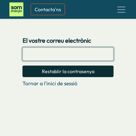
Contacta'ns
El vostre correu electrònic
Restablir la contrasenya
Tornar a l'inici de sessió